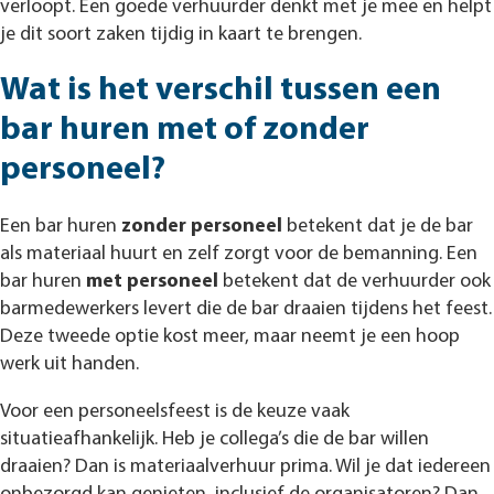
verloopt. Een goede verhuurder denkt met je mee en helpt
je dit soort zaken tijdig in kaart te brengen.
Wat is het verschil tussen een
bar huren met of zonder
personeel?
Een bar huren
zonder personeel
betekent dat je de bar
als materiaal huurt en zelf zorgt voor de bemanning. Een
bar huren
met personeel
betekent dat de verhuurder ook
barmedewerkers levert die de bar draaien tijdens het feest.
Deze tweede optie kost meer, maar neemt je een hoop
werk uit handen.
Voor een personeelsfeest is de keuze vaak
situatieafhankelijk. Heb je collega’s die de bar willen
draaien? Dan is materiaalverhuur prima. Wil je dat iedereen