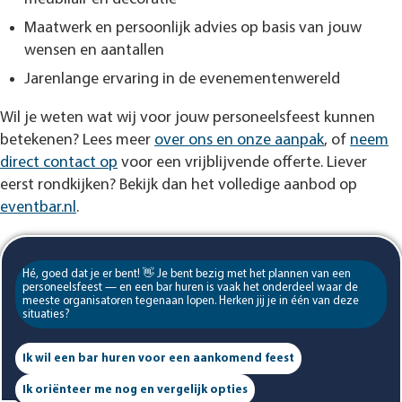
Maatwerk en persoonlijk advies op basis van jouw
wensen en aantallen
Jarenlange ervaring in de evenementenwereld
Wil je weten wat wij voor jouw personeelsfeest kunnen
betekenen? Lees meer
over ons en onze aanpak
, of
neem
direct contact op
voor een vrijblijvende offerte. Liever
eerst rondkijken? Bekijk dan het volledige aanbod op
eventbar.nl
.
Hé, goed dat je er bent! 👋 Je bent bezig met het plannen van een
personeelsfeest — en een bar huren is vaak het onderdeel waar de
meeste organisatoren tegenaan lopen. Herken jij je in één van deze
situaties?
Ik wil een bar huren voor een aankomend feest
Ik oriënteer me nog en vergelijk opties