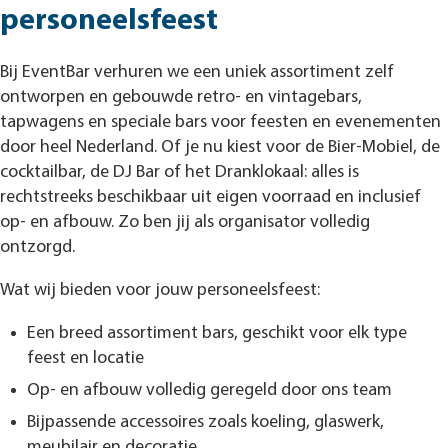
personeelsfeest
Bij EventBar verhuren we een uniek assortiment zelf
ontworpen en gebouwde retro- en vintagebars,
tapwagens en speciale bars voor feesten en evenementen
door heel Nederland. Of je nu kiest voor de Bier-Mobiel, de
cocktailbar, de DJ Bar of het Dranklokaal: alles is
rechtstreeks beschikbaar uit eigen voorraad en inclusief
op- en afbouw. Zo ben jij als organisator volledig
ontzorgd.
Wat wij bieden voor jouw personeelsfeest:
Een breed assortiment bars, geschikt voor elk type
feest en locatie
Op- en afbouw volledig geregeld door ons team
Bijpassende accessoires zoals koeling, glaswerk,
meubilair en decoratie