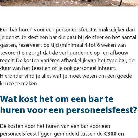
Een bar huren voor een personeelsfeest is makkelijker dan
je denkt. Je kiest een bar die past bij de sfeer en het aantal
gasten, reserveert op tijd (minimaal 4 tot 6 weken van
tevoren) en zorgt dat de verhuurder de op- en afbouw
regelt. De kosten variëren afhankelijk van het type bar, de
duur van het feest en of je ook personeel inhuurt.
Hieronder vind je alles wat je moet weten om een goede
keuze te maken.
Wat kost het om een bar te
huren voor een personeelsfeest?
De kosten voor het huren van een bar voor een
personeelsfeest liggen gemiddeld tussen de
€300 en