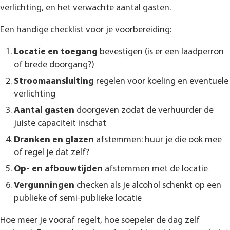
verlichting, en het verwachte aantal gasten.
Een handige checklist voor je voorbereiding:
Locatie en toegang
bevestigen (is er een laadperron
of brede doorgang?)
Stroomaansluiting
regelen voor koeling en eventuele
verlichting
Aantal gasten
doorgeven zodat de verhuurder de
juiste capaciteit inschat
Dranken en glazen
afstemmen: huur je die ook mee
of regel je dat zelf?
Op- en afbouwtijden
afstemmen met de locatie
Vergunningen
checken als je alcohol schenkt op een
publieke of semi-publieke locatie
Hoe meer je vooraf regelt, hoe soepeler de dag zelf