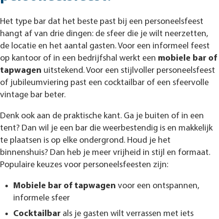
Het type bar dat het beste past bij een personeelsfeest
hangt af van drie dingen: de sfeer die je wilt neerzetten,
de locatie en het aantal gasten. Voor een informeel feest
op kantoor of in een bedrijfshal werkt een
mobiele bar of
tapwagen
uitstekend. Voor een stijlvoller personeelsfeest
of jubileumviering past een cocktailbar of een sfeervolle
vintage bar beter.
Denk ook aan de praktische kant. Ga je buiten of in een
tent? Dan wil je een bar die weerbestendig is en makkelijk
te plaatsen is op elke ondergrond. Houd je het
binnenshuis? Dan heb je meer vrijheid in stijl en formaat.
Populaire keuzes voor personeelsfeesten zijn:
Mobiele bar of tapwagen
voor een ontspannen,
informele sfeer
Cocktailbar
als je gasten wilt verrassen met iets