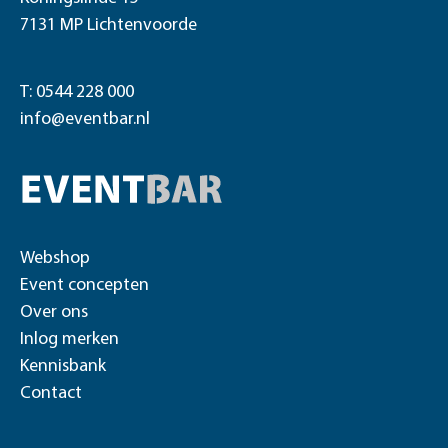
7131 MP Lichtenvoorde
T: 0544 228 000
info@eventbar.nl
Webshop
Event concepten
Over ons
Inlog merken
Kennisbank
Contact