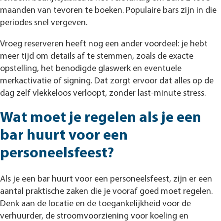
maanden van tevoren te boeken. Populaire bars zijn in die
periodes snel vergeven.
Vroeg reserveren heeft nog een ander voordeel: je hebt
meer tijd om details af te stemmen, zoals de exacte
opstelling, het benodigde glaswerk en eventuele
merkactivatie of signing. Dat zorgt ervoor dat alles op de
dag zelf vlekkeloos verloopt, zonder last-minute stress.
Wat moet je regelen als je een
bar huurt voor een
personeelsfeest?
Als je een bar huurt voor een personeelsfeest, zijn er een
aantal praktische zaken die je vooraf goed moet regelen.
Denk aan de locatie en de toegankelijkheid voor de
verhuurder, de stroomvoorziening voor koeling en