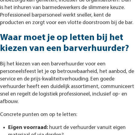
onbezorgd kan genieten, inclusief de organisatoren? Dan
is het inhuren van barmedewerkers de slimmere keuze.
Professioneel barpersoneel werkt sneller, kent de
producten en zorgt voor een vlotte doorstroom bij de bar.
Waar moet je op letten bij het
kiezen van een barverhuurder?
Bij het kiezen van een barverhuurder voor een
personeelsfeest let je op betrouwbaarheid, het aanbod, de
service en de prijs-kwaliteitverhouding. Een goede
verhuurder heeft een duidelijk assortiment, communiceert
snel en regelt de logistiek professioneel, inclusief op- en
afbouw.
Concrete punten om op te letten:
Eigen voorraad:
huurt de verhuurder vanuit eigen