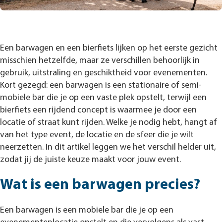
Een barwagen en een bierfiets lijken op het eerste gezicht
misschien hetzelfde, maar ze verschillen behoorlijk in
gebruik, uitstraling en geschiktheid voor evenementen.
Kort gezegd: een barwagen is een stationaire of semi-
mobiele bar die je op een vaste plek opstelt, terwijl een
bierfiets een rijdend concept is waarmee je door een
locatie of straat kunt rijden. Welke je nodig hebt, hangt af
van het type event, de locatie en de sfeer die je wilt
neerzetten. In dit artikel leggen we het verschil helder uit,
zodat jij de juiste keuze maakt voor jouw event.
Wat is een barwagen precies?
Een barwagen is een mobiele bar die je op een