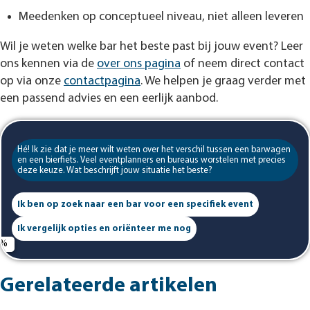
Meedenken op conceptueel niveau, niet alleen leveren
Wil je weten welke bar het beste past bij jouw event? Leer
ons kennen via de
over ons pagina
of neem direct contact
op via onze
contactpagina
. We helpen je graag verder met
een passend advies en een eerlijk aanbod.
Hé! Ik zie dat je meer wilt weten over het verschil tussen een barwagen
en een bierfiets. Veel eventplanners en bureaus worstelen met precies
deze keuze. Wat beschrijft jouw situatie het beste?
Ik ben op zoek naar een bar voor een specifiek event
Ik vergelijk opties en oriënteer me nog
Gerelateerde artikelen