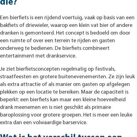
die?
Een bierfiets is een rijdend voertuig, vaak op basis van een
bakfiets of driewieler, waarop een klein vat bier of andere
dranken is gemonteerd. Het concept is bedoeld om door
een ruimte of over een terrein te rijden en gasten
onderweg te bedienen. De bierfiets combineert
entertainment met drankservice.
Je ziet bierfietsconcepten regelmatig op festivals,
straatfeesten en grotere buitenevenementen. Ze zijn leuk
als extra attractie of als manier om gasten op afgelegen
plekken op een locatie te bereiken. Maar de capaciteit is
beperkt: een bierfiets kan maar een kleine hoeveelheid
drank meenemen en is niet geschikt als primaire
baroplossing voor grotere groepen. Het is meer een leuke
extra dan een volwaardige barservice.