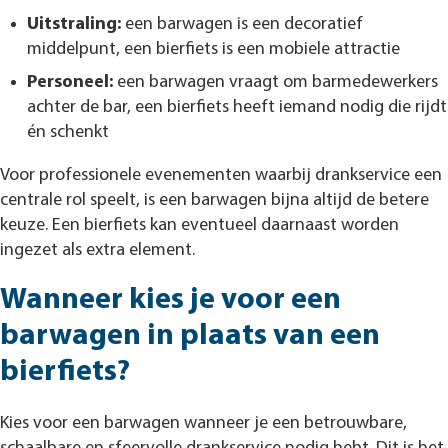
Uitstraling:
een barwagen is een decoratief
middelpunt, een bierfiets is een mobiele attractie
Personeel:
een barwagen vraagt om barmedewerkers
achter de bar, een bierfiets heeft iemand nodig die rijdt
én schenkt
Voor professionele evenementen waarbij drankservice een
centrale rol speelt, is een barwagen bijna altijd de betere
keuze. Een bierfiets kan eventueel daarnaast worden
ingezet als extra element.
Wanneer kies je voor een
barwagen in plaats van een
bierfiets?
Kies voor een barwagen wanneer je een betrouwbare,