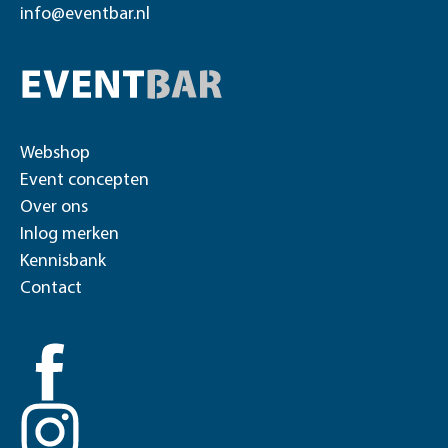
info@eventbar.nl
Webshop
Event concepten
Over ons
Inlog merken
Kennisbank
Contact