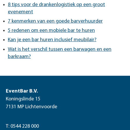
8 tips voor de drankenlogistiek op een groot
evenement
7 kenmerken van een goede barverhuurder
5 redenen om een mobiele bar te huren
Kan je een bar huren inclusief meubilair?
Wat is het verschil tussen een barwagen en een
barkraam?
EventBar B.V.
Koningslinde 15
7131 MP Lichtenvoorde
T: 0544 228 000