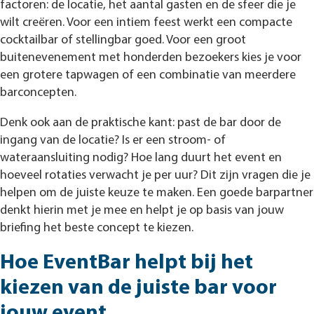
factoren: de locatie, het aantal gasten en de sfeer die je
wilt creëren. Voor een intiem feest werkt een compacte
cocktailbar of stellingbar goed. Voor een groot
buitenevenement met honderden bezoekers kies je voor
een grotere tapwagen of een combinatie van meerdere
barconcepten.
Denk ook aan de praktische kant: past de bar door de
ingang van de locatie? Is er een stroom- of
wateraansluiting nodig? Hoe lang duurt het event en
hoeveel rotaties verwacht je per uur? Dit zijn vragen die je
helpen om de juiste keuze te maken. Een goede barpartner
denkt hierin met je mee en helpt je op basis van jouw
briefing het beste concept te kiezen.
Hoe EventBar helpt bij het
kiezen van de juiste bar voor
jouw event