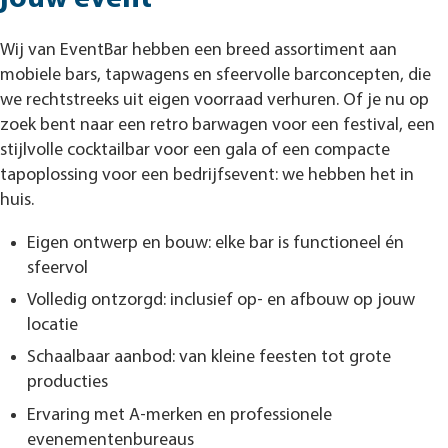
Wij van EventBar hebben een breed assortiment aan
mobiele bars, tapwagens en sfeervolle barconcepten, die
we rechtstreeks uit eigen voorraad verhuren. Of je nu op
zoek bent naar een retro barwagen voor een festival, een
stijlvolle cocktailbar voor een gala of een compacte
tapoplossing voor een bedrijfsevent: we hebben het in
huis.
Eigen ontwerp en bouw: elke bar is functioneel én
sfeervol
Volledig ontzorgd: inclusief op- en afbouw op jouw
locatie
Schaalbaar aanbod: van kleine feesten tot grote
producties
Ervaring met A-merken en professionele
evenementenbureaus