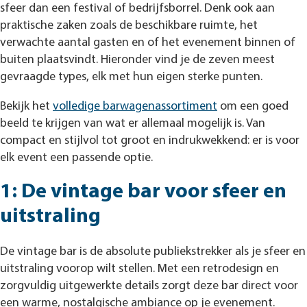
sfeer dan een festival of bedrijfsborrel. Denk ook aan
praktische zaken zoals de beschikbare ruimte, het
verwachte aantal gasten en of het evenement binnen of
buiten plaatsvindt. Hieronder vind je de zeven meest
gevraagde types, elk met hun eigen sterke punten.
Bekijk het
volledige barwagenassortiment
om een goed
beeld te krijgen van wat er allemaal mogelijk is. Van
compact en stijlvol tot groot en indrukwekkend: er is voor
elk event een passende optie.
1: De vintage bar voor sfeer en
uitstraling
De vintage bar is de absolute publiekstrekker als je sfeer en
uitstraling voorop wilt stellen. Met een retrodesign en
zorgvuldig uitgewerkte details zorgt deze bar direct voor
een warme, nostalgische ambiance op je evenement.