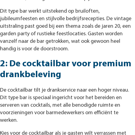
Dit type bar werkt uitstekend op bruiloften,
jubileumfeesten en stijlvolle bedrijfsrecepties. De vintage
uitstraling past goed bij een thema zoals de jaren 20, een
garden party of rustieke feestlocaties. Gasten worden
vanzelf naar de bar getrokken, wat ook gewoon heel
handig is voor de doorstroom.
2: De cocktailbar voor premium
drankbeleving
De cocktailbar tilt je drankservice naar een hoger niveau.
Dit type bar is speciaal ingericht voor het bereiden en
serveren van cocktails, met alle benodigde ruimte en
voorzieningen voor barmedewerkers om efficiënt te
werken.
Kies voor de cocktailbar als je gasten wilt verrassen met