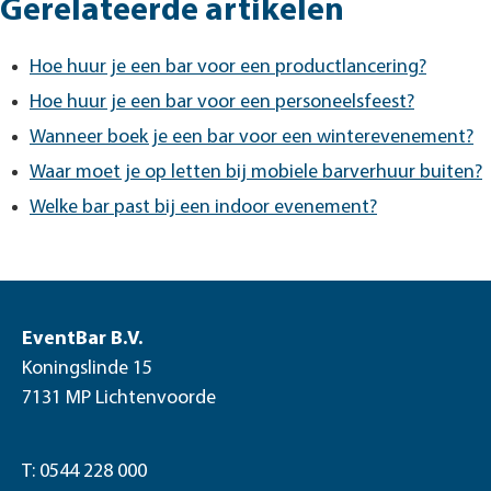
Gerelateerde artikelen
Hoe huur je een bar voor een productlancering?
Hoe huur je een bar voor een personeelsfeest?
Wanneer boek je een bar voor een winterevenement?
Waar moet je op letten bij mobiele barverhuur buiten?
Welke bar past bij een indoor evenement?
EventBar B.V.
Koningslinde 15
7131 MP Lichtenvoorde
T: 0544 228 000