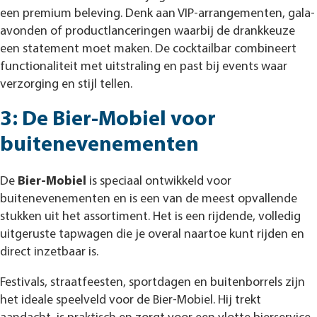
een premium beleving. Denk aan VIP-arrangementen, gala-
avonden of productlanceringen waarbij de drankkeuze
een statement moet maken. De cocktailbar combineert
functionaliteit met uitstraling en past bij events waar
verzorging en stijl tellen.
3: De Bier-Mobiel voor
buitenevenementen
De
Bier-Mobiel
is speciaal ontwikkeld voor
buitenevenementen en is een van de meest opvallende
stukken uit het assortiment. Het is een rijdende, volledig
uitgeruste tapwagen die je overal naartoe kunt rijden en
direct inzetbaar is.
Festivals, straatfeesten, sportdagen en buitenborrels zijn
het ideale speelveld voor de Bier-Mobiel. Hij trekt