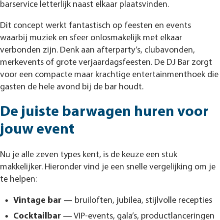
barservice letterlijk naast elkaar plaatsvinden.
Dit concept werkt fantastisch op feesten en events
waarbij muziek en sfeer onlosmakelijk met elkaar
verbonden zijn. Denk aan afterparty’s, clubavonden,
merkevents of grote verjaardagsfeesten. De DJ Bar zorgt
voor een compacte maar krachtige entertainmenthoek die
gasten de hele avond bij de bar houdt.
De juiste barwagen huren voor
jouw event
Nu je alle zeven types kent, is de keuze een stuk
makkelijker. Hieronder vind je een snelle vergelijking om je
te helpen:
Vintage bar
— bruiloften, jubilea, stijlvolle recepties
Cocktailbar
— VIP-events, gala’s, productlanceringen