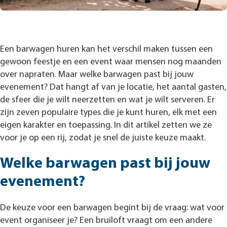
Een barwagen huren kan het verschil maken tussen een
gewoon feestje en een event waar mensen nog maanden
over napraten. Maar welke barwagen past bij jouw
evenement? Dat hangt af van je locatie, het aantal gasten,
de sfeer die je wilt neerzetten en wat je wilt serveren. Er
zijn zeven populaire types die je kunt huren, elk met een
eigen karakter en toepassing. In dit artikel zetten we ze
voor je op een rij, zodat je snel de juiste keuze maakt.
Welke barwagen past bij jouw
evenement?
De keuze voor een barwagen begint bij de vraag: wat voor
event organiseer je? Een bruiloft vraagt om een andere