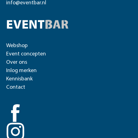
info@eventbar.nl
Webshop
Event concepten
Over ons
Inlog merken
Kennisbank
Contact