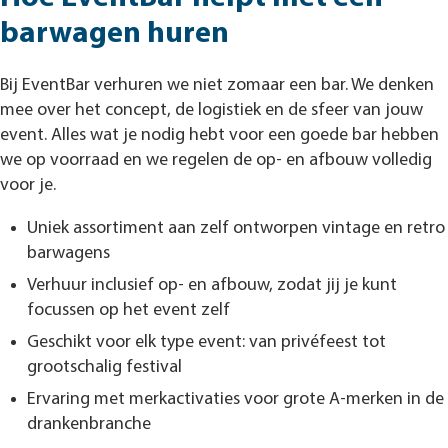
barwagen huren
Bij EventBar verhuren we niet zomaar een bar. We denken
mee over het concept, de logistiek en de sfeer van jouw
event. Alles wat je nodig hebt voor een goede bar hebben
we op voorraad en we regelen de op- en afbouw volledig
voor je.
Uniek assortiment aan zelf ontworpen vintage en retro
barwagens
Verhuur inclusief op- en afbouw, zodat jij je kunt
focussen op het event zelf
Geschikt voor elk type event: van privéfeest tot
grootschalig festival
Ervaring met merkactivaties voor grote A-merken in de
drankenbranche