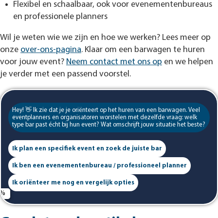
Flexibel en schaalbaar, ook voor evenementenbureaus
en professionele planners
Wil je weten wie we zijn en hoe we werken? Lees meer op
onze
over-ons-pagina
. Klaar om een barwagen te huren
voor jouw event?
Neem contact met ons op
en we helpen
je verder met een passend voorstel.
Hey! 👋 Ik zie dat je je oriënteert op het huren van een barwagen. Veel
eventplanners en organisatoren worstelen met dezelfde vraag: welk
type bar past écht bij hun event? Wat omschrijft jouw situatie het beste?
Ik plan een specifiek event en zoek de juiste bar
Ik ben een evenementenbureau / professioneel planner
Ik oriënteer me nog en vergelijk opties