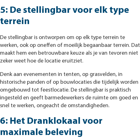
5: De stellingbar voor elk type
terrein
De stellingbar is ontworpen om op elk type terrein te
werken, ook op oneffen of moeilijk begaanbaar terrein. Dat
maakt hem een betrouwbare keuze als je van tevoren niet
zeker weet hoe de locatie eruitziet.
Denk aan evenementen in tenten, op grasvelden, in
historische panden of op bouwlocaties die tijdelijk worden
omgebouwd tot feestlocatie. De stellingbar is praktisch
ingesteld en geeft barmedewerkers de ruimte om goed en
snel te werken, ongeacht de omstandigheden.
6: Het Dranklokaal voor
maximale beleving