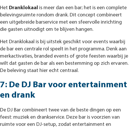
Het
Dranklokaal
is meer dan een bar; het is een complete
belevingsruimte rondom drank. Dit concept combineert
een uitgebreide barservice met een sfeervolle inrichting
die gasten uitnodigt om te blijven hangen.
Het Dranklokaal is bij uitstek geschikt voor events waarbij
de bar een centrale rol speelt in het programma. Denk aan
merkactivaties, branded events of grote feesten waarbij je
wilt dat gasten de bar als een bestemming op zich ervaren.
De beleving staat hier echt centraal.
7: De DJ Bar voor entertainment
en drank
De DJ Bar combineert twee van de beste dingen op een
feest: muziek en drankservice. Deze bar is voorzien van
ruimte voor een DJ-setup, zodat entertainment en