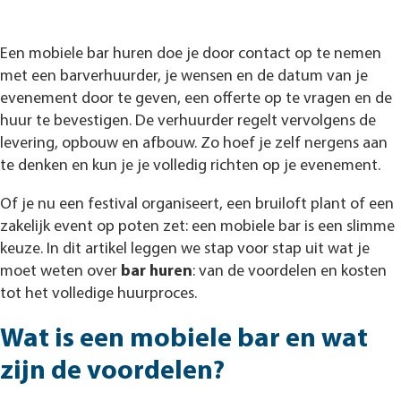
Een mobiele bar huren doe je door contact op te nemen
met een barverhuurder, je wensen en de datum van je
evenement door te geven, een offerte op te vragen en de
huur te bevestigen. De verhuurder regelt vervolgens de
levering, opbouw en afbouw. Zo hoef je zelf nergens aan
te denken en kun je je volledig richten op je evenement.
Of je nu een festival organiseert, een bruiloft plant of een
zakelijk event op poten zet: een mobiele bar is een slimme
keuze. In dit artikel leggen we stap voor stap uit wat je
moet weten over
bar huren
: van de voordelen en kosten
tot het volledige huurproces.
Wat is een mobiele bar en wat
zijn de voordelen?