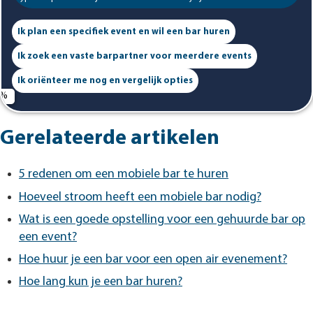
Ik plan een specifiek event en wil een bar huren
Ik zoek een vaste barpartner voor meerdere events
Ik oriënteer me nog en vergelijk opties
Gerelateerde artikelen
5 redenen om een mobiele bar te huren
Hoeveel stroom heeft een mobiele bar nodig?
Wat is een goede opstelling voor een gehuurde bar op
een event?
Hoe huur je een bar voor een open air evenement?
Hoe lang kun je een bar huren?