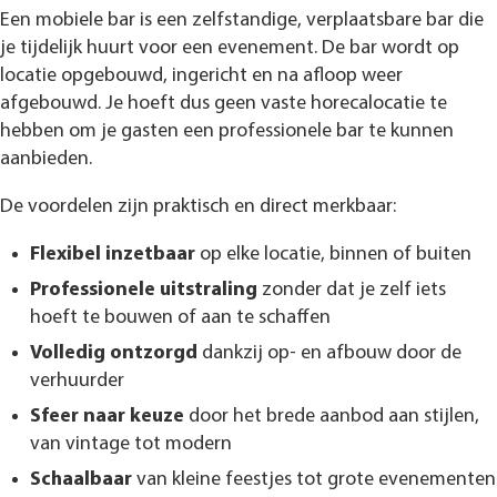
Een mobiele bar is een zelfstandige, verplaatsbare bar die
je tijdelijk huurt voor een evenement. De bar wordt op
locatie opgebouwd, ingericht en na afloop weer
afgebouwd. Je hoeft dus geen vaste horecalocatie te
hebben om je gasten een professionele bar te kunnen
aanbieden.
De voordelen zijn praktisch en direct merkbaar:
Flexibel inzetbaar
op elke locatie, binnen of buiten
Professionele uitstraling
zonder dat je zelf iets
hoeft te bouwen of aan te schaffen
Volledig ontzorgd
dankzij op- en afbouw door de
verhuurder
Sfeer naar keuze
door het brede aanbod aan stijlen,
van vintage tot modern
Schaalbaar
van kleine feestjes tot grote evenementen