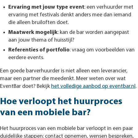
Ervaring met jouw type event
: een verhuurder met
ervaring met festivals denkt anders mee dan iemand
die alleen bruiloften doet.
Maatwerk mogelijk
: kan de bar worden aangepast
aan jouw thema of huisstijl?
Referenties of portfolio
: vraag om voorbeelden van
eerdere events.
Een goede barverhuurder is niet alleen een leverancier,
maar een partner die meedenkt. Meer weten over wat
EventBar doet? Bekijk
het volledige aanbod op eventbar.nl
.
Hoe verloopt het huurproces
van een mobiele bar?
Het huurproces van een mobiele bar verloopt in een paar
duidelijke stappen: contact opnemen, wensen bespreken,