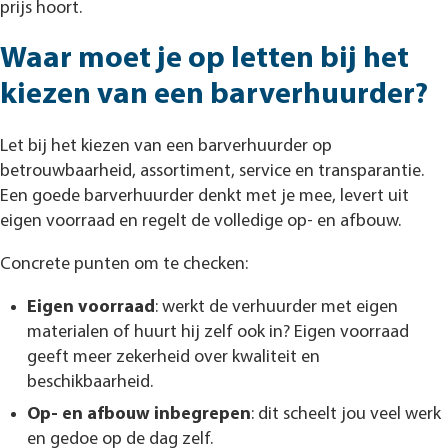
prijs hoort.
Waar moet je op letten bij het
kiezen van een barverhuurder?
Let bij het kiezen van een barverhuurder op
betrouwbaarheid, assortiment, service en transparantie.
Een goede barverhuurder denkt met je mee, levert uit
eigen voorraad en regelt de volledige op- en afbouw.
Concrete punten om te checken:
Eigen voorraad
: werkt de verhuurder met eigen
materialen of huurt hij zelf ook in? Eigen voorraad
geeft meer zekerheid over kwaliteit en
beschikbaarheid.
Op- en afbouw inbegrepen
: dit scheelt jou veel werk
en gedoe op de dag zelf.