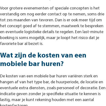
Voor grotere evenementen of speciale concepten is het
verstandig om nog eerder contact op te nemen, soms drie
tot zes maanden van tevoren. Dan is er ook meer tijd om
het concept goed af te stemmen, maatwerk te bespreken
en eventuele logistieke details te regelen. Een last-minute
boeking is soms mogelijk, maar je loopt het risico dat je
favoriete bar al bezet is.
Wat zijn de kosten van een
mobiele bar huren?
De kosten van een mobiele bar huren variëren sterk en
hangen af van het type bar, de huurperiode, de locatie en
eventuele extra diensten, zoals personeel of decoratie. Een
indicatie geven zonder je specifieke situatie te kennen is
lastig, maar je kunt rekening houden met een aantal
kostenfactoren.