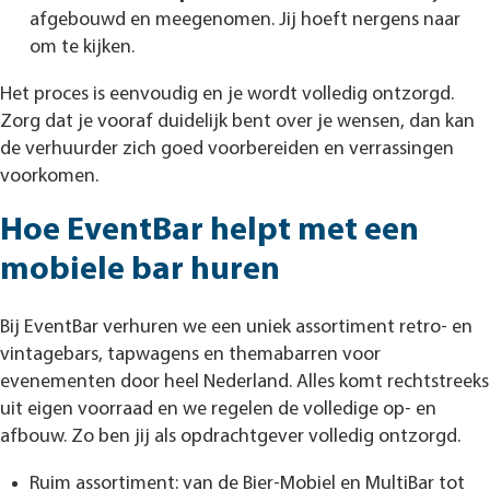
afgebouwd en meegenomen. Jij hoeft nergens naar
om te kijken.
Het proces is eenvoudig en je wordt volledig ontzorgd.
Zorg dat je vooraf duidelijk bent over je wensen, dan kan
de verhuurder zich goed voorbereiden en verrassingen
voorkomen.
Hoe EventBar helpt met een
mobiele bar huren
Bij EventBar verhuren we een uniek assortiment retro- en
vintagebars, tapwagens en themabarren voor
evenementen door heel Nederland. Alles komt rechtstreeks
uit eigen voorraad en we regelen de volledige op- en
afbouw. Zo ben jij als opdrachtgever volledig ontzorgd.
Ruim assortiment: van de Bier-Mobiel en MultiBar tot