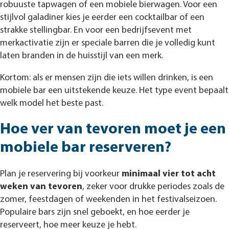
robuuste tapwagen of een mobiele bierwagen. Voor een
stijlvol galadiner kies je eerder een cocktailbar of een
strakke stellingbar. En voor een bedrijfsevent met
merkactivatie zijn er speciale barren die je volledig kunt
laten branden in de huisstijl van een merk.
Kortom: als er mensen zijn die iets willen drinken, is een
mobiele bar een uitstekende keuze. Het type event bepaalt
welk model het beste past.
Hoe ver van tevoren moet je een
mobiele bar reserveren?
Plan je reservering bij voorkeur
minimaal vier tot acht
weken van tevoren
, zeker voor drukke periodes zoals de
zomer, feestdagen of weekenden in het festivalseizoen.
Populaire bars zijn snel geboekt, en hoe eerder je
reserveert, hoe meer keuze je hebt.