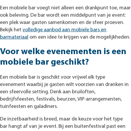
Een mobiele bar voegt niet alleen een drankpunt toe, maar
ook beleving. De bar wordt een middelpunt van je event:
een plek waar gasten samenkomen en de sfeer proeven.
Bekijk het
volledige aanbod aan mobiele bars en
barmateriaal
om een idee te krijgen van de mogelijkheden.
Voor welke evenementen is een
mobiele bar geschikt?
Een mobiele bar is geschikt voor vrijwel elk type
evenement waarbij je gasten wilt voorzien van dranken in
een sfeervolle setting. Denk aan bruiloften,
bedrijfsfeesten, festivals, beurzen, VIP-arrangementen,
tuinfeesten en galadiners.
De inzetbaarheid is breed, maar de keuze voor het type
bar hangt af van je event. Bij een buitenfestival past een