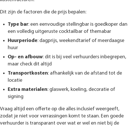
Dit zijn de factoren die de prijs bepalen:
Type bar
: een eenvoudige stellingbar is goedkoper dan
een volledig uitgeruste cocktailbar of themabar
Huurperiode
: dagprijs, weekendtarief of meerdaagse
huur
Op- en afbouw
: dit is bij veel verhuurders inbegrepen,
maar check dit altijd
Transportkosten
: afhankelijk van de afstand tot de
locatie
Extra materialen
: glaswerk, koeling, decoratie of
signing
Vraag altijd een offerte op die alles inclusief weergeeft,
zodat je niet voor verrassingen komt te staan. Een goede
verhuurder is transparant over wat er wel en niet bij de