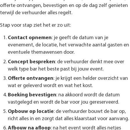
offerte ontvangen, bevestigen en op de dag zelf genieten
terwijl de verhuurder alles regelt.
Stap voor stap ziet het er zo uit:
Contact opnemen
: je geeft de datum van je
evenement, de locatie, het verwachte aantal gasten en
eventuele themawensen door.
Concept bespreken
: de verhuurder denkt mee over
welk type bar het beste past bij jouw event.
Offerte ontvangen
: je krijgt een helder overzicht van
wat er geleverd wordt en wat het kost.
Boeking bevestigen
: na akkoord wordt de datum
vastgelegd en wordt de bar voor jou gereserveerd.
Opbouw op locatie
: de verhuurder bouwt de bar op,
richt alles in en zorgt dat alles klaarstaat voor aanvang.
Afbouw na afloop
: na het event wordt alles netjes