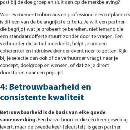
past bij de doelgroep en sluit aan op de merkbeleving?
Voor evenementenbureaus en professionele eventplanners
is dit een van de belangrijkste criteria. Je wilt een partner
die begrijpt wat je probeert te bereiken, niet iemand die
een standaardofferte stuurt zonder door te vragen. Een
verhuurder die actief meedenkt, helpt je om een
coherenter en indrukwekkender event neer te zetten. Kijk
bij je selectie dan ook of de verhuurder vraagt naar je
concept, doelgroep en wensen, of dat ze je direct
doorsturen naar een prijslijst.
4: Betrouwbaarheid en
consistente kwaliteit
Betrouwbaarheid is de basis van elke goede
samenwerking.
Een barverhuurder die één keer geweldig
levert, maar de tweede keer teleurstelt, is geen partner