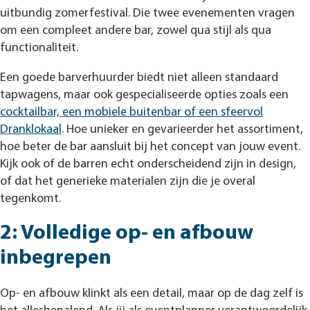
uitbundig zomerfestival. Die twee evenementen vragen
om een compleet andere bar, zowel qua stijl als qua
functionaliteit.
Een goede barverhuurder biedt niet alleen standaard
tapwagens, maar ook gespecialiseerde opties zoals een
cocktailbar, een mobiele buitenbar of een sfeervol
Dranklokaal
. Hoe unieker en gevarieerder het assortiment,
hoe beter de bar aansluit bij het concept van jouw event.
Kijk ook of de barren echt onderscheidend zijn in design,
of dat het generieke materialen zijn die je overal
tegenkomt.
2: Volledige op- en afbouw
inbegrepen
Op- en afbouw klinkt als een detail, maar op de dag zelf is