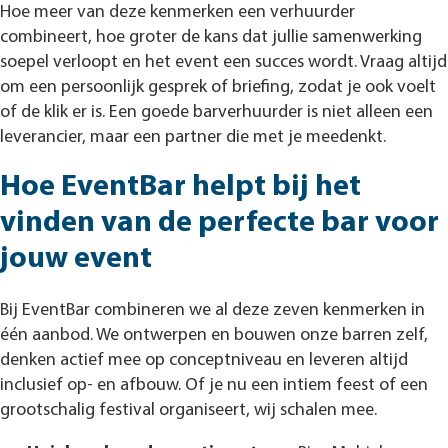
Hoe meer van deze kenmerken een verhuurder
combineert, hoe groter de kans dat jullie samenwerking
soepel verloopt en het event een succes wordt. Vraag altijd
om een persoonlijk gesprek of briefing, zodat je ook voelt
of de klik er is. Een goede barverhuurder is niet alleen een
leverancier, maar een partner die met je meedenkt.
Hoe EventBar helpt bij het
vinden van de perfecte bar voor
jouw event
Bij EventBar combineren we al deze zeven kenmerken in
één aanbod. We ontwerpen en bouwen onze barren zelf,
denken actief mee op conceptniveau en leveren altijd
inclusief op- en afbouw. Of je nu een intiem feest of een
grootschalig festival organiseert, wij schalen mee.