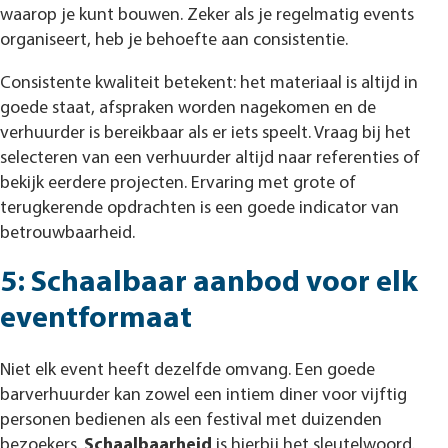
waarop je kunt bouwen. Zeker als je regelmatig events
organiseert, heb je behoefte aan consistentie.
Consistente kwaliteit betekent: het materiaal is altijd in
goede staat, afspraken worden nagekomen en de
verhuurder is bereikbaar als er iets speelt. Vraag bij het
selecteren van een verhuurder altijd naar referenties of
bekijk eerdere projecten. Ervaring met grote of
terugkerende opdrachten is een goede indicator van
betrouwbaarheid.
5: Schaalbaar aanbod voor elk
eventformaat
Niet elk event heeft dezelfde omvang. Een goede
barverhuurder kan zowel een intiem diner voor vijftig
personen bedienen als een festival met duizenden
bezoekers.
Schaalbaarheid
is hierbij het sleutelwoord.