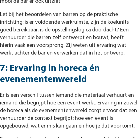
mooi de bar er ook uitziet.
Let bij het beoordelen van barren op de praktische
inrichting: is er voldoende werkruimte, zijn de koelunits
goed bereikbaar, is de opstellingslogica doordacht? Een
verhuurder die barren zelf ontwerpt en bouwt, heeft
hierin vaak een voorsprong. Zij weten uit ervaring wat
werkt achter de bar en verwerken dat in het ontwerp.
7: Ervaring in horeca én
evenementenwereld
Er is een verschil tussen iemand die materiaal verhuurt en
iemand die begrijpt hoe een event werkt. Ervaring in zowel
de horeca als de evenementenwereld zorgt ervoor dat een
verhuurder de context begrijpt: hoe een event is
opgebouwd, wat er mis kan gaan en hoe je dat voorkomt.