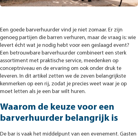
Een goede barverhuurder vind je niet zomaar. Er zijn
genoeg partijen die barren verhuren, maar de vraag is: wie
levert écht wat je nodig hebt voor een geslaagd event?
Een betrouwbare barverhuurder combineert een sterk
assortiment met praktische service, meedenken op
conceptniveau en de ervaring om ook onder druk te
leveren. In dit artikel zetten we de zeven belangrijkste
kenmerken op een rij, zodat je precies weet waar je op
moet letten als je een bar wilt huren.
Waarom de keuze voor een
barverhuurder belangrijk is
De bar is vaak het middelpunt van een evenement. Gasten