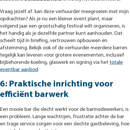
Vraag jezelf af: kan deze verhuurder meegroeien met mijn
opdrachten? Als je nu een kleiner event plant, maar
volgend jaar een grootschalig festival wilt organiseren, is
het handig als je dezelfde partner kunt aanhouden. Dat
scheelt tijd in briefing, vertrouwen opbouwen en
afstemming. Bekijk ook of de verhuurder meerdere barren
tegelijk kan leveren voor grotere evenementen, inclusief
bijbehorende koeling, glaswerk en signing via het
totale
eventbar aanbod
.
6: Praktische inrichting voor
efficiënt barwerk
Een mooie bar die slecht werkt voor de barmedewerkers, is
een probleem. Lange wachtrijen, frustratie achter de bar
en trage service zorgen voor een slechte gastbeleving, hoe