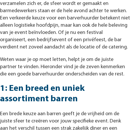
verzamelen zich er, de sfeer wordt er gemaakt en
barmedewerkers staan er de hele avond achter te werken.
Een verkeerde keuze voor een barverhuurder betekent niet
alleen logistieke hoofdpijn, maar kan ook de hele beleving
van je event beïnvloeden. Of je nu een festival
organiseert, een bedrijfsevent of een privéfeest, de bar
verdient net zoveel aandacht als de locatie of de catering.
Weten waar je op moet letten, helpt je om de juiste
partner te vinden. Hieronder vind je de zeven kenmerken
die een goede barverhuurder onderscheiden van de rest.
1: Een breed en uniek
assortiment barren
Een brede keuze aan barren geeft je de vrijheid om de
juiste sfeer te creëren voor jouw specifieke event. Denk
aan het verschil tussen een strak zakelijk diner en een