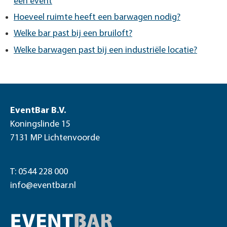
een event
Hoeveel ruimte heeft een barwagen nodig?
Welke bar past bij een bruiloft?
Welke barwagen past bij een industriële locatie?
EventBar B.V.
Koningslinde 15
7131 MP Lichtenvoorde
T: 0544 228 000
info@eventbar.nl