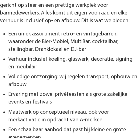
gericht op sfeer en een prettige werkplek voor
barmedewerkers. Alles komt uit eigen voorraad en elke
verhuur is inclusief op- en afbouw. Dit is wat we bieden:
Een uniek assortiment retro- en vintagebarren,
waaronder de Bier-Mobiel, MultiBar, cocktailbar,
stellingbar, Dranklokaal en DJ-bar
Verhuur inclusief koeling, glaswerk, decoratie, signing
en meubilair
Volledige ontzorging: wij regelen transport, opbouw en
afbouw
Ervaring met zowel privéfeesten als grote zakelijke
events en festivals
Maatwerk op conceptueel niveau, ook voor
merkactivatie in opdracht van A-merken
Een schaalbaar aanbod dat past bij kleine en grote
evenementen