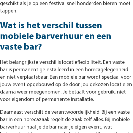
geschikt als je op een festival snel honderden bieren moet
tappen.
Wat is het verschil tussen
mobiele barverhuur en een
vaste bar?
Het belangrijkste verschil is locatieflexibiliteit. Een vaste
bar is permanent geïnstalleerd in een horecagelegenheid
en niet verplaatsbaar. Een mobiele bar wordt speciaal voor
jouw event opgebouwd op de door jou gekozen locatie en
daarna weer meegenomen. Je betaalt voor gebruik, niet
voor eigendom of permanente installatie.
Daarnaast verschilt de verantwoordelijkheid. Bij een vaste
bar in een horecazaak regelt de zaak zelf alles. Bij mobiele
barverhuur haal je de bar naar je eigen event, wat