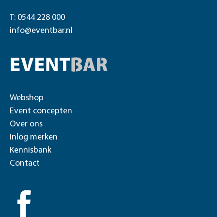
T: 0544 228 000
info@eventbar.nl
Webshop
Event concepten
Over ons
Inlog merken
Kennisbank
Contact