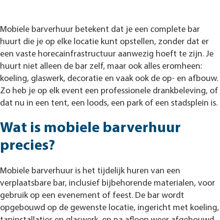
Mobiele barverhuur betekent dat je een complete bar
huurt die je op elke locatie kunt opstellen, zonder dat er
een vaste horecainfrastructuur aanwezig hoeft te zijn. Je
huurt niet alleen de bar zelf, maar ook alles eromheen:
koeling, glaswerk, decoratie en vaak ook de op- en afbouw.
Zo heb je op elk event een professionele drankbeleving, of
dat nu in een tent, een loods, een park of een stadsplein is.
Wat is mobiele barverhuur
precies?
Mobiele barverhuur is het tijdelijk huren van een
verplaatsbare bar, inclusief bijbehorende materialen, voor
gebruik op een evenement of feest. De bar wordt
opgebouwd op de gewenste locatie, ingericht met koeling,