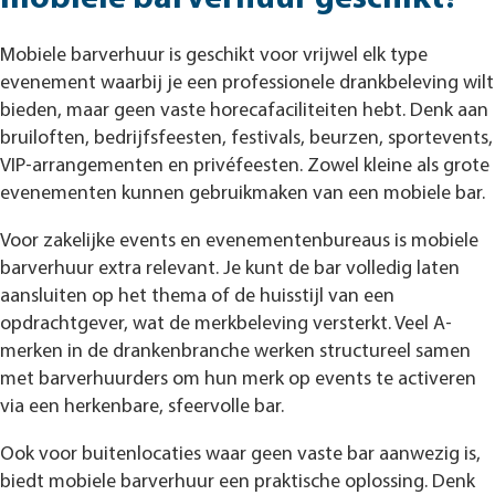
Mobiele barverhuur is geschikt voor vrijwel elk type
evenement waarbij je een professionele drankbeleving wilt
bieden, maar geen vaste horecafaciliteiten hebt. Denk aan
bruiloften, bedrijfsfeesten, festivals, beurzen, sportevents,
VIP-arrangementen en privéfeesten. Zowel kleine als grote
evenementen kunnen gebruikmaken van een mobiele bar.
Voor zakelijke events en evenementenbureaus is mobiele
barverhuur extra relevant. Je kunt de bar volledig laten
aansluiten op het thema of de huisstijl van een
opdrachtgever, wat de merkbeleving versterkt. Veel A-
merken in de drankenbranche werken structureel samen
met barverhuurders om hun merk op events te activeren
via een herkenbare, sfeervolle bar.
Ook voor buitenlocaties waar geen vaste bar aanwezig is,
biedt mobiele barverhuur een praktische oplossing. Denk