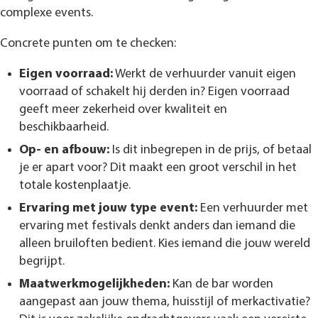
complexe events.
Concrete punten om te checken:
Eigen voorraad:
Werkt de verhuurder vanuit eigen
voorraad of schakelt hij derden in? Eigen voorraad
geeft meer zekerheid over kwaliteit en
beschikbaarheid.
Op- en afbouw:
Is dit inbegrepen in de prijs, of betaal
je er apart voor? Dit maakt een groot verschil in het
totale kostenplaatje.
Ervaring met jouw type event:
Een verhuurder met
ervaring met festivals denkt anders dan iemand die
alleen bruiloften bedient. Kies iemand die jouw wereld
begrijpt.
Maatwerkmogelijkheden:
Kan de bar worden
aangepast aan jouw thema, huisstijl of merkactivatie?