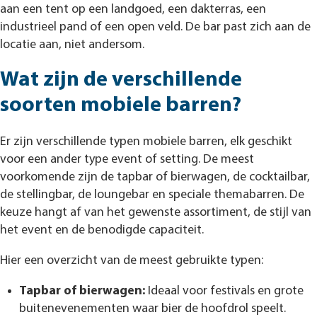
aan een tent op een landgoed, een dakterras, een
industrieel pand of een open veld. De bar past zich aan de
locatie aan, niet andersom.
Wat zijn de verschillende
soorten mobiele barren?
Er zijn verschillende typen mobiele barren, elk geschikt
voor een ander type event of setting. De meest
voorkomende zijn de tapbar of bierwagen, de cocktailbar,
de stellingbar, de loungebar en speciale themabarren. De
keuze hangt af van het gewenste assortiment, de stijl van
het event en de benodigde capaciteit.
Hier een overzicht van de meest gebruikte typen:
Tapbar of bierwagen:
Ideaal voor festivals en grote
buitenevenementen waar bier de hoofdrol speelt.