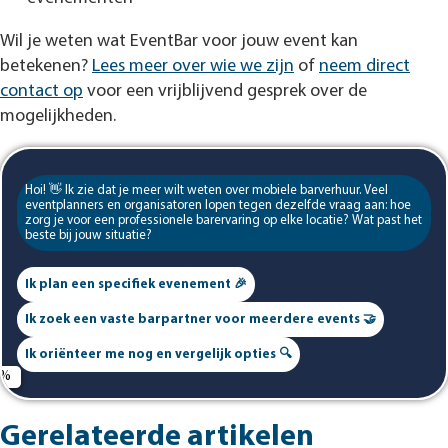
Wil je weten wat EventBar voor jouw event kan
betekenen?
Lees meer over wie we zijn
of
neem direct
contact op
voor een vrijblijvend gesprek over de
mogelijkheden.
Hoi! 👋 Ik zie dat je meer wilt weten over mobiele barverhuur. Veel
eventplanners en organisatoren lopen tegen dezelfde vraag aan: hoe
zorg je voor een professionele barervaring op elke locatie? Wat past het
beste bij jouw situatie?
Ik plan een specifiek evenement 🎉
Ik zoek een vaste barpartner voor meerdere events 🤝
Ik oriënteer me nog en vergelijk opties 🔍
Gerelateerde artikelen