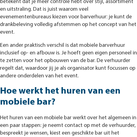
betekent dat je meer controle hebt over stijl, assortiment
en uitstraling. Dat is juist waarom veel
evenementenbureaus kiezen voor barverhuur: je kunt de
drankbeleving volledig afstemmen op het concept van het
event.
Een ander praktisch verschil is dat mobiele barverhuur
inclusief op- en afbouw is. Je hoeft geen eigen personeel in
te zetten voor het opbouwen van de bar. De verhuurder
regelt dat, waardoor jij je als organisator kunt focussen op
andere onderdelen van het event.
Hoe werkt het huren van een
mobiele bar?
Het huren van een mobiele bar werkt over het algemeen in
een paar stappen: je neemt contact op met de verhuurder,
bespreekt je wensen, kiest een geschikte bar uit het