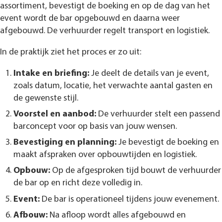
assortiment, bevestigt de boeking en op de dag van het
event wordt de bar opgebouwd en daarna weer
afgebouwd. De verhuurder regelt transport en logistiek.
In de praktijk ziet het proces er zo uit:
Intake en briefing:
Je deelt de details van je event,
zoals datum, locatie, het verwachte aantal gasten en
de gewenste stijl.
Voorstel en aanbod:
De verhuurder stelt een passend
barconcept voor op basis van jouw wensen.
Bevestiging en planning:
Je bevestigt de boeking en
maakt afspraken over opbouwtijden en logistiek.
Opbouw:
Op de afgesproken tijd bouwt de verhuurder
de bar op en richt deze volledig in.
Event:
De bar is operationeel tijdens jouw evenement.
Afbouw:
Na afloop wordt alles afgebouwd en