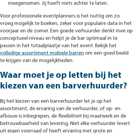
meegenomen. Jij hoeft niets achter te laten.
Voor professionele eventplanners is het nuttig om zo
vroeg mogelijk te boeken, zeker voor populaire data in het
voorjaar en de zomer. Een goede verhuurder denkt mee op
conceptueel niveau en helpt je de bar optimaal in te
passen in het totaalplaatje van het event. Bekijk het
volledige assortiment mobiele barren
om een goed beeld
te krijgen van de mogelijkheden.
Waar moet je op letten bij het
kiezen van een barverhuurder?
Bij het kiezen van een barverhuurder let je op het
assortiment, de ervaring van de verhuurder, of op- en
afbouw is inbegrepen, de flexibiliteit bij maatwerk en de
betrouwbaarheid van levering. Niet elke verhuurder levert
uit eigen voorraad of heeft ervaring met grote en