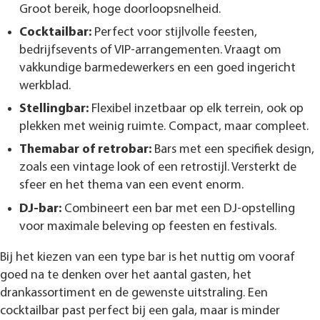
Groot bereik, hoge doorloopsnelheid.
Cocktailbar:
Perfect voor stijlvolle feesten,
bedrijfsevents of VIP-arrangementen. Vraagt om
vakkundige barmedewerkers en een goed ingericht
werkblad.
Stellingbar:
Flexibel inzetbaar op elk terrein, ook op
plekken met weinig ruimte. Compact, maar compleet.
Themabar of retrobar:
Bars met een specifiek design,
zoals een vintage look of een retrostijl. Versterkt de
sfeer en het thema van een event enorm.
DJ-bar:
Combineert een bar met een DJ-opstelling
voor maximale beleving op feesten en festivals.
Bij het kiezen van een type bar is het nuttig om vooraf
goed na te denken over het aantal gasten, het
drankassortiment en de gewenste uitstraling. Een
cocktailbar past perfect bij een gala, maar is minder