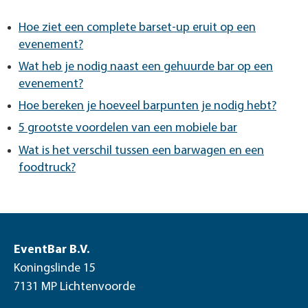
Hoe ziet een complete barset-up eruit op een
evenement?
Wat heb je nodig naast een gehuurde bar op een
evenement?
Hoe bereken je hoeveel barpunten je nodig hebt?
5 grootste voordelen van een mobiele bar
Wat is het verschil tussen een barwagen en een
foodtruck?
EventBar B.V.
Koningslinde 15
7131 MP Lichtenvoorde