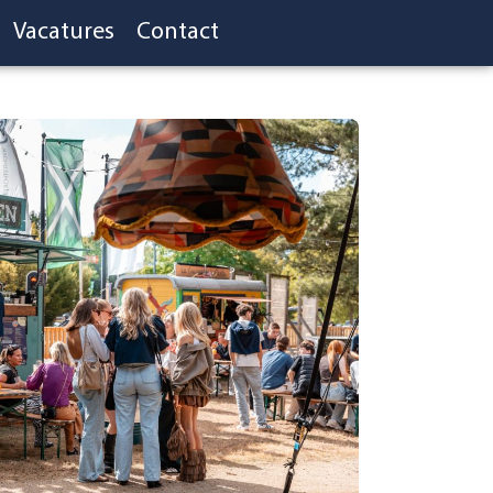
Vacatures
Contact